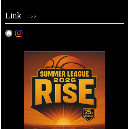
Link
リンク