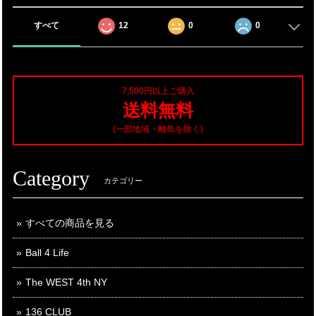
すべて
12
0
0
7,500円以上ご購入
送料無料
(一部地域・離島を除く)
Category
カテゴリー
すべての商品を見る
Ball 4 Life
The WEST 4th NY
136 CLUB