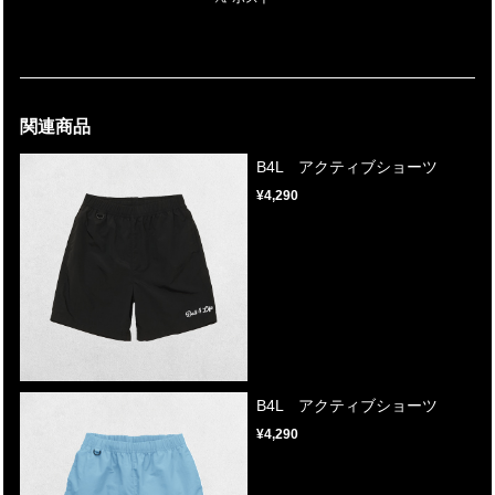
関連商品
B4L アクティブショーツ
¥4,290
B4L アクティブショーツ
¥4,290