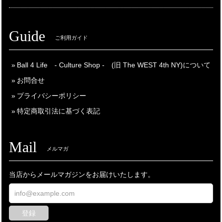
Guide
ご利用ガイド
Ball 4 Life - Culture Shop - (旧 The WEST 4th NY)について
お問合せ
プライバシーポリシー
特定商取引法に基づく表記
Mail
メルマガ
当店からメールマガジンをお届けいたします。
登録