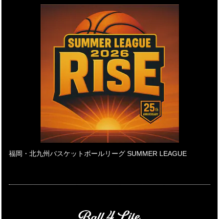
福岡・北九州バスケットボールリーグ SUMMER LEAGUE