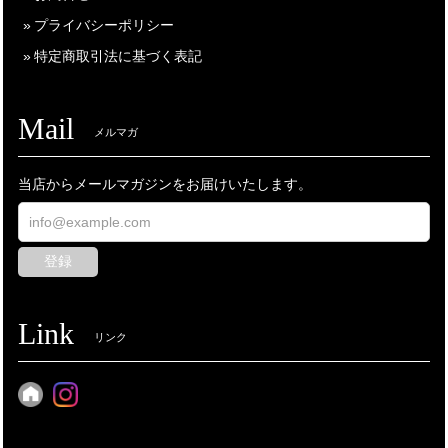
プライバシーポリシー
特定商取引法に基づく表記
Mail
メルマガ
当店からメールマガジンをお届けいたします。
登録
Link
リンク