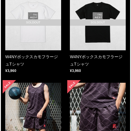
SOLDOUT
SOLDOUT
W4NYボックスカモフラージ
W4NYボックスカモフラージ
ュTシャツ
ュTシャツ
¥3,960
¥3,960