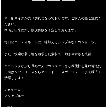
※一部サイズが売り切れとなっております、ご購入の際ご注意く
ださい。
準備が出来次第、順次再販を予定しております。
毎日のコーディネートに一味加えるシンプルなロゴショーツ。
また、快適な着心地を追求した素材で、動きやすさも抜群。
クラシックな少し長めの丈でカジュアルさと機能性を兼ね備えた
一着はタウンユースからアウトドア・スポーツシーンまで幅広く
活躍します！
« カラー »
アクアブルー