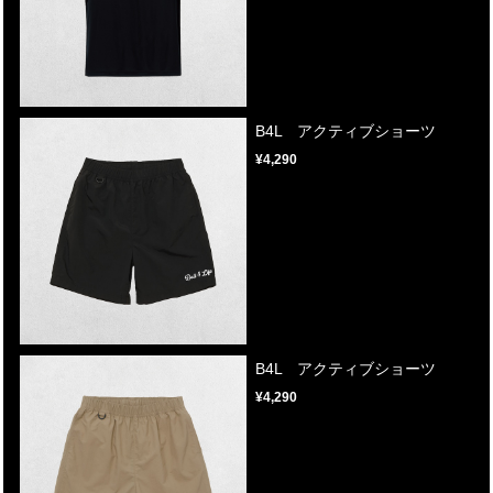
B4L アクティブショーツ
¥4,290
B4L アクティブショーツ
¥4,290