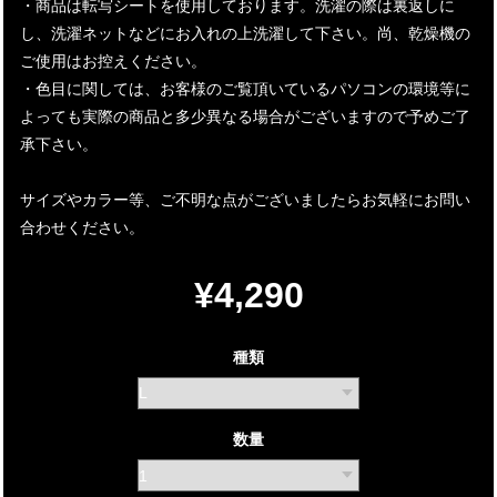
・商品は転写シートを使用しております。洗濯の際は裏返しに
し、洗濯ネットなどにお入れの上洗濯して下さい。尚、乾燥機の
ご使用はお控えください。
・色目に関しては、お客様のご覧頂いているパソコンの環境等に
よっても実際の商品と多少異なる場合がございますので予めご了
承下さい。
サイズやカラー等、ご不明な点がございましたらお気軽にお問い
合わせください。
¥4,290
種類
数量