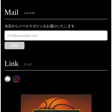
Mail
メルマガ
当店からメールマガジンをお届けいたします。
登録
Link
リンク