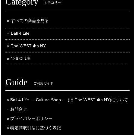
Category
カテゴリー
すべての商品を見る
Ball 4 Life
The WEST 4th NY
136 CLUB
Guide
ご利用ガイド
Ball 4 Life - Culture Shop - (旧 The WEST 4th NY)について
お問合せ
プライバシーポリシー
特定商取引法に基づく表記